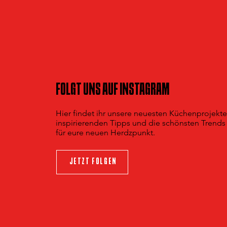
FOLGT UNS AUF INSTAGRAM
Hier findet ihr unsere neuesten Küchenprojekte
inspirierenden Tipps und die schönsten Trends
für eure neuen Herdzpunkt.
JETZT FOLGEN