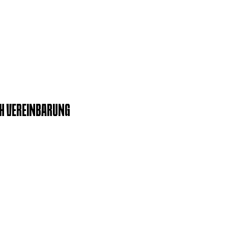
H VEREINBARUNG