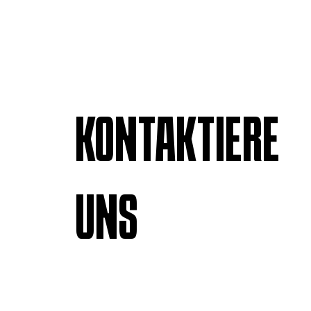
KONTAKTIERE
UNS